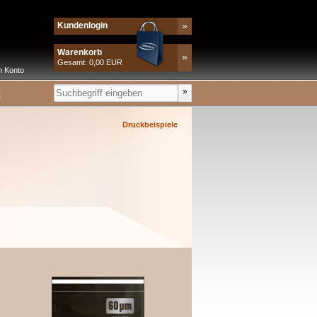
»
Kundenlogin
Warenkorb
»
Gesamt: 0,00 EUR
n Konto
E
Druckbeispiele