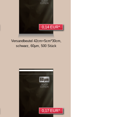
0,14 EUR*
Versandbeutel 42cm+5cm*30cm,
schwarz, 60µm, 500 Stück
0,17 EUR*