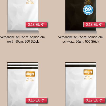
0,13 EUR*
0,13 EUR*
Versandbeutel 35cm+5cm*25cm,
Versandbeutel 35cm+5cm*25cm,
weiß, 80µm, 500 Stück
schwarz, 80µm, 500 Stück
0,15 EUR*
0,17 EUR*