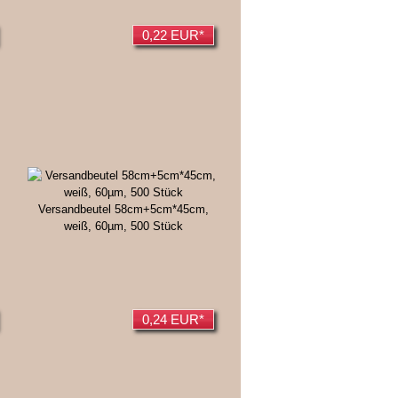
0,22 EUR*
Versandbeutel 58cm+5cm*45cm,
weiß, 60µm, 500 Stück
0,24 EUR*