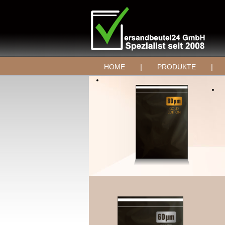
|
|
HOME
PRODUKTE