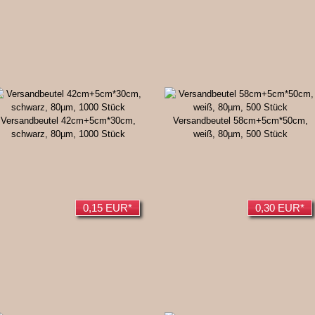
Versandbeutel 42cm+5cm*30cm,
Versandbeutel 58cm+5cm*50cm,
schwarz, 80µm, 1000 Stück
weiß, 80µm, 500 Stück
0,15 EUR*
0,30 EUR*