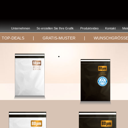
Unternehmen
So erstellen Sie Ihre Grafik
Produktvideo
Kontakt
Mei
|
|
TOP-DEALS
GRATIS-MUSTER
WUNSCHGRÖSS