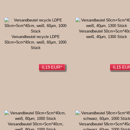
Versandbeutel 50cm+5cm*40
Versandbeutel recycle LDPE
weiß, 40µm, 1300 Stück
50cm+5cm*40cm, weiß, 60µm, 1000
Stück
0,19 EUR*
0,15 EU
Versandbeutel 50cm+5cm*40cm,
Versandbeutel 58cm+5cm*45
weiß, 80µm, 1000 Stück
schwarz, 60µm, 1000 Stüc