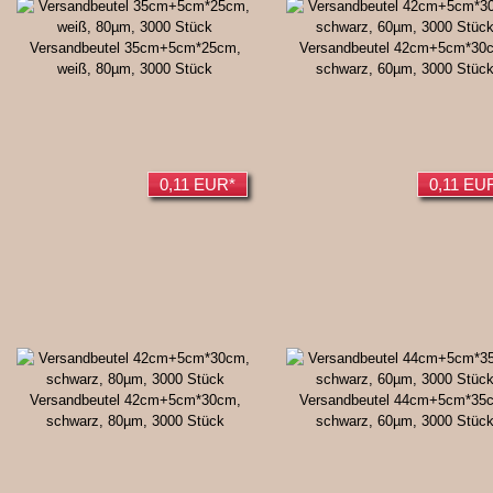
Versandbeutel 35cm+5cm*25cm,
Versandbeutel 42cm+5cm*30
weiß, 80µm, 3000 Stück
schwarz, 60µm, 3000 Stüc
0,11 EUR*
0,11 EU
Versandbeutel 42cm+5cm*30cm,
Versandbeutel 44cm+5cm*35
schwarz, 80µm, 3000 Stück
schwarz, 60µm, 3000 Stüc