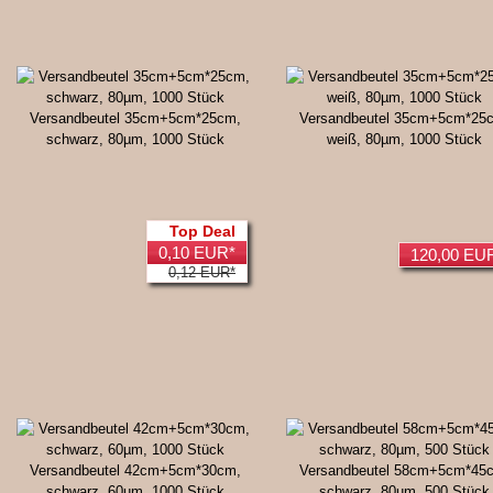
Versandbeutel 35cm+5cm*25cm,
Versandbeutel 35cm+5cm*25
schwarz, 80µm, 1000 Stück
weiß, 80µm, 1000 Stück
Top Deal
0,10 EUR*
120,00 EU
0,12 EUR*
Versandbeutel 42cm+5cm*30cm,
Versandbeutel 58cm+5cm*45
schwarz, 60µm, 1000 Stück
schwarz, 80µm, 500 Stück