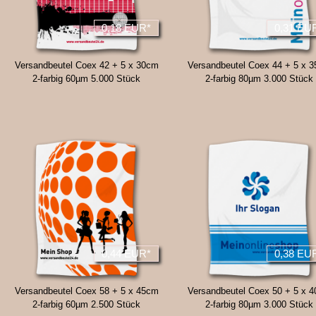
0,18 EUR*
0,31 EU
Versandbeutel Coex 42 + 5 x 30cm
Versandbeutel Coex 44 + 5 x 
2-farbig 60µm 5.000 Stück
2-farbig 80µm 3.000 Stück
0,44 EUR*
0,38 EU
Versandbeutel Coex 58 + 5 x 45cm
Versandbeutel Coex 50 + 5 x 
2-farbig 60µm 2.500 Stück
2-farbig 80µm 3.000 Stück