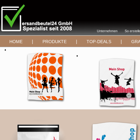
Unternehmen
So erstell
|
|
|
HOME
PRODUKTE
TOP-DEALS
GRA