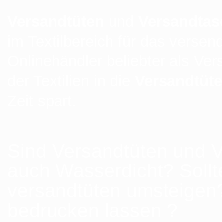
Versandtüten
und
Versandtas
im Textilbereich für das versen
Onlinehändler beliebter als V
der Textilien in die
Versandtüt
Zeit spart.
Sind Versandtüten und V
auch Wasserdicht? Sollt
versandtüten umsteigen
bedrucken lassen ?