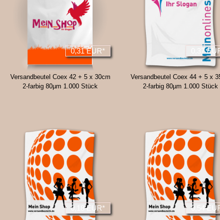
0,31 EUR*
0,37 EU
Versandbeutel Coex 42 + 5 x 30cm
Versandbeutel Coex 44 + 5 x 
2-farbig 80µm 1.000 Stück
2-farbig 80µm 1.000 Stück
0,18 EUR*
0,54 EU