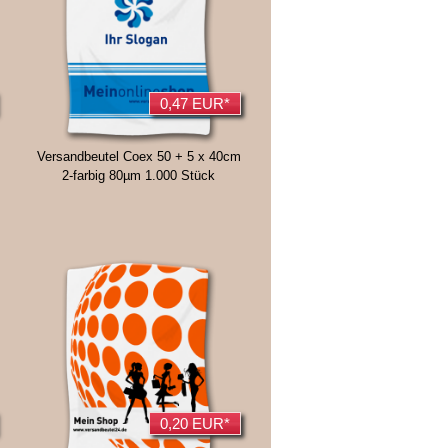
0,47 EUR*
Versandbeutel Coex 50 + 5 x 40cm
2-farbig 80µm 1.000 Stück
0,20 EUR*