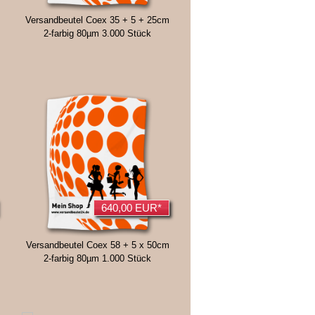
Versandbeutel Coex 35 + 5 + 25cm
2-farbig 80µm 3.000 Stück
640,00 EUR*
Versandbeutel Coex 58 + 5 x 50cm
2-farbig 80µm 1.000 Stück