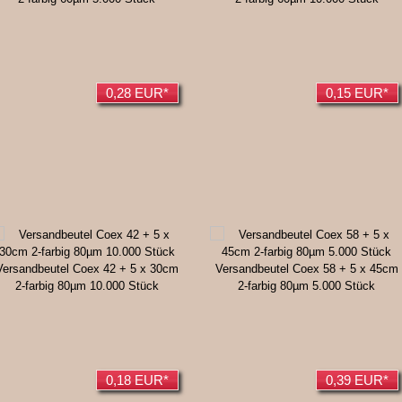
0,28 EUR*
0,15 EUR*
Versandbeutel Coex 42 + 5 x 30cm
Versandbeutel Coex 58 + 5 x 45cm
2-farbig 80µm 10.000 Stück
2-farbig 80µm 5.000 Stück
0,18 EUR*
0,39 EUR*