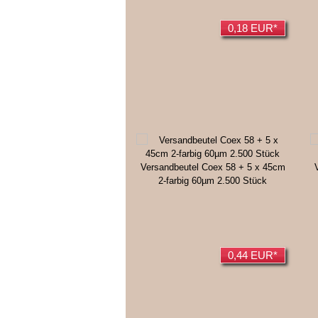
0,18 EUR*
Versandbeutel Coex 58 + 5 x 45cm
2-farbig 60µm 2.500 Stück
0,44 EUR*