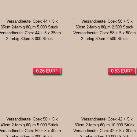
Versandbeutel Coex 44 + 5 x 35cm
Versandbeutel Coex 58 + 5 x 50cm
2-farbig 80µm 5.000 Stück
2-farbig 80µm 2.500 Stück
0,26 EUR*
0,53 EUR*
Versandbeutel Coex 50 + 5 x 40cm
Versandbeutel Coex 42 + 5 x 30cm
2-farbig 60µm 5.000 Stück
2-farbig 60µm 10.000 Stück