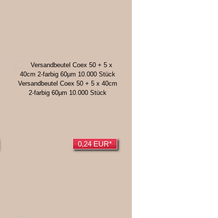
Versandbeutel Coex 50 + 5 x 40cm
2-farbig 60µm 10.000 Stück
0,24 EUR*