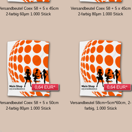
Versandbeutel Coex 58 + 5 x 45cm
Versandbeutel Coex 58 + 5 x 45cm
2-farbig 60µm 1.000 Stück
2-farbig 80µm 1.000 Stück
0,64 EUR*
0,64 EUR*
Versandbeutel Coex 58 + 5 x 50cm
Versandbeutel 58cm+5cm*60cm, 2-
2-farbig 80µm 1.000 Stück
farbig, 1.000 Stück