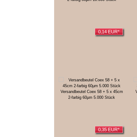
0,14 EUR*
Versandbeutel Coex 58 + 5 x 45cm
2-farbig 60µm 5.000 Stück
0,35 EUR*