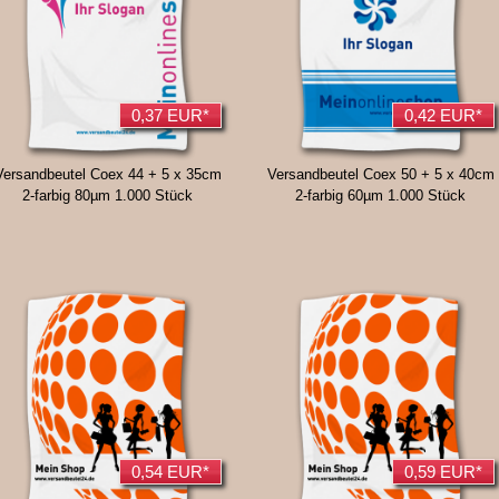
0,37 EUR*
0,42 EUR*
Versandbeutel Coex 44 + 5 x 35cm
Versandbeutel Coex 50 + 5 x 40cm
2-farbig 80µm 1.000 Stück
2-farbig 60µm 1.000 Stück
0,54 EUR*
0,59 EUR*