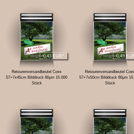
0,43 EUR*
0,49 EU
Retourenversandbeutel Coex
Retourenversandbeutel Coe
57+7x45cm Bilddruck 80µm 15.000
57+7x50cm Bilddruck 80µm 15
Stück
Stück