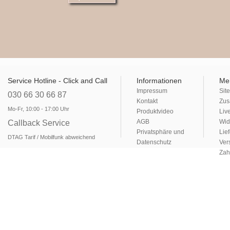
Service Hotline - Click and Call
Informationen
Me
Impressum
Sit
030 66 30 66 87
Kontakt
Zus
Mo-Fr, 10:00 - 17:00 Uhr
Produktvideo
Liv
AGB
Wid
Callback Service
Privatsphäre und
Lie
DTAG Tarif / Mobilfunk abweichend
Datenschutz
Ver
Zah