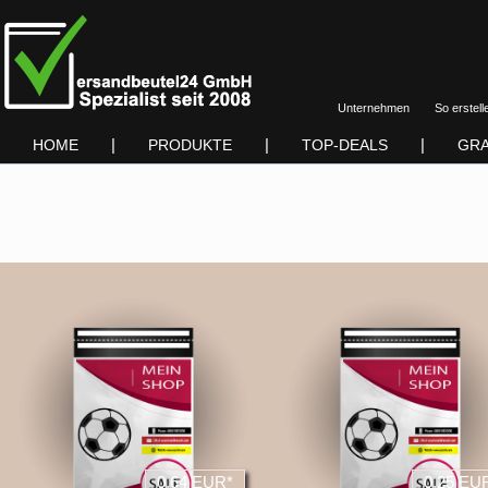
Unternehmen
So erstell
|
|
|
HOME
PRODUKTE
TOP-DEALS
GRA
0,64 EUR*
0,25 EU