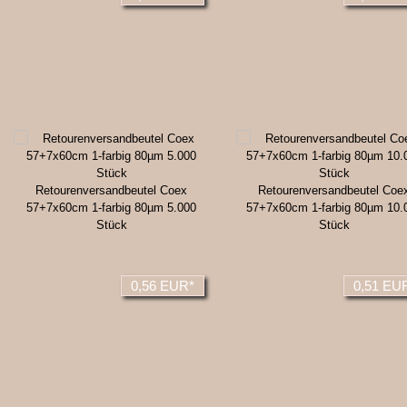
Retourenversandbeutel Coex
Retourenversandbeutel Coe
57+7x60cm 1-farbig 80µm 5.000
57+7x60cm 1-farbig 80µm 10.
Stück
Stück
0,56 EUR*
0,51 EU