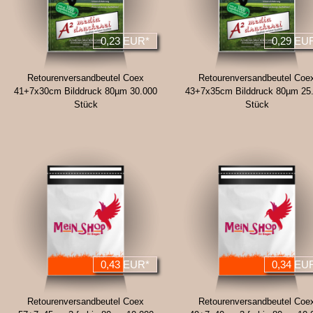
0,23 EUR*
0,29 EU
Retourenversandbeutel Coex
Retourenversandbeutel Coe
41+7x30cm Bilddruck 80µm 30.000
43+7x35cm Bilddruck 80µm 25
Stück
Stück
0,43 EUR*
0,34 EU
Retourenversandbeutel Coex
Retourenversandbeutel Coe