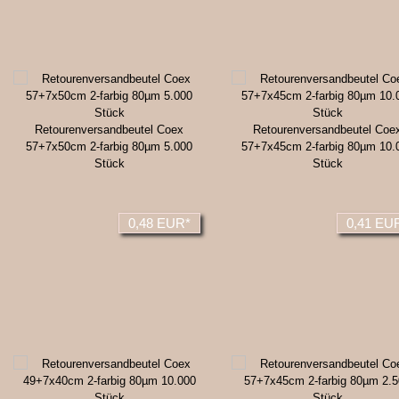
Retourenversandbeutel Coex
Retourenversandbeutel Coe
57+7x50cm 2-farbig 80µm 5.000
57+7x45cm 2-farbig 80µm 10.
Stück
Stück
0,48 EUR*
0,41 EU