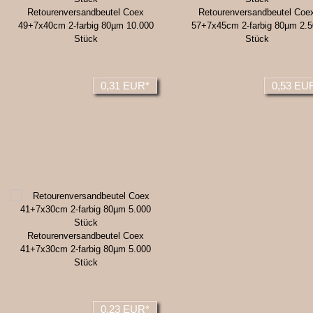
Retourenversandbeutel Coex
Retourenversandbeutel Coe
49+7x40cm 2-farbig 80µm 10.000
57+7x45cm 2-farbig 80µm 2.
Stück
Stück
0,31 EUR*
0,53 EU
Retourenversandbeutel Coex
41+7x30cm 2-farbig 80µm 5.000
Stück
0,23 EUR*