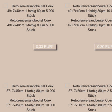
Retourenversandbeutel Coex
Retourenversandbeutel Coe
49+7x40cm 1-farbig 80µm 5.000
49+7x40cm 1-farbig 80µm 10.
Stück
Stück
0,33 EUR*
0,30 EU
Retourenversandbeutel Coex
Retourenversandbeutel Coe
57+7x45cm 1-farbig 80µm 10.000
57+7x50cm 1-farbig 80µm 2.
Stück
Stück