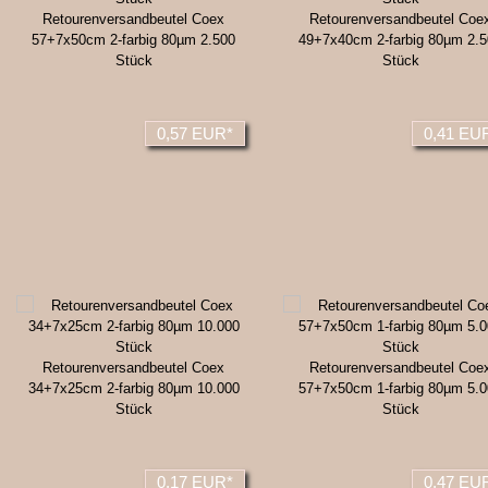
Retourenversandbeutel Coex
Retourenversandbeutel Coe
57+7x50cm 2-farbig 80µm 2.500
49+7x40cm 2-farbig 80µm 2.
Stück
Stück
0,57 EUR*
0,41 EU
Retourenversandbeutel Coex
Retourenversandbeutel Coe
34+7x25cm 2-farbig 80µm 10.000
57+7x50cm 1-farbig 80µm 5.
Stück
Stück
0,17 EUR*
0,47 EU