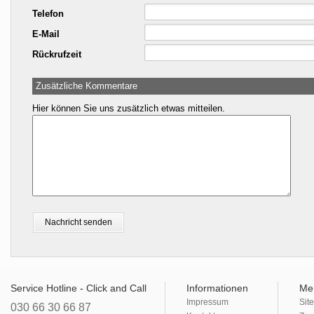
Telefon
E-Mail
Rückrufzeit
Zusätzliche Kommentare
Hier können Sie uns zusätzlich etwas mitteilen.
Service Hotline - Click and Call
Informationen
Me
Impressum
Sit
030 66 30 66 87