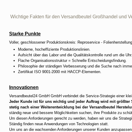
Wichtige Fakten für den Versandbeutel Großhandel und Ve
Starke Punkte
Voller, geschlossener Produktionskreis: Reproservice - Folienherstellung
Moderne, hocheffiziente Produktionslinien.
Aufsicht über das Labor und die Qualitätskontrolle rund um die Uhr
Flache Organisationsstruktur = Schnelle Entscheidungsfindung.
Philosophie der ständigen Verbesserung und die Suche nach imm
Zertifikat ISO 9001-2000 mit HACCP-Elementen.
Innovationen
Versandbeutel24 GmbH GmbH verbindet die Service-Strategie einer klei
Jeder Kunde ist für uns wichtig und jeder Auftrag wird mit größter
stetig nach einer Weiterentwicklung bei der Versandbeutel Herstelu
ständig neue und bessere Möglichkeiten suchen, ihre Produkte zu schüt
Um diesen Anforderungen gerecht zu werden, haben wir uns die Strateg
Ständig finden neue Anwendungen von Technologien statt.
Um uns an die wachsenden Anforderungen unserer Kunden anzupassen, 