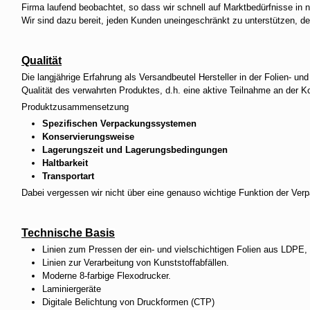
Firma laufend beobachtet, so dass wir schnell auf Marktbedürfnisse in
Wir sind dazu bereit, jeden Kunden uneingeschränkt zu unterstützen, den
Qualität
Die langjährige Erfahrung als Versandbeutel Hersteller in der Folien- u
Qualität des verwahrten Produktes, d.h. eine aktive Teilnahme an der K
Produktzusammensetzung
Spezifischen Verpackungssystemen
Konservierungsweise
Lagerungszeit und Lagerungsbedingungen
Haltbarkeit
Transportart
Dabei vergessen wir nicht über eine genauso wichtige Funktion der Verp
Technische Basis
Linien zum Pressen der ein- und vielschichtigen Folien aus LD
Linien zur Verarbeitung von Kunststoffabfällen.
Moderne 8-farbige Flexodrucker.
Laminiergeräte
Digitale Belichtung von Druckformen (CTP)