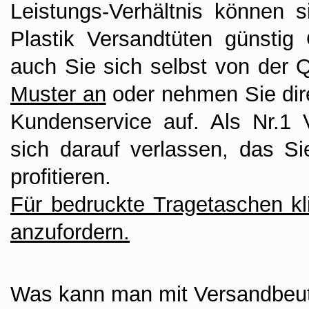
Leistungs-Verhältnis können s
Plastik Versandtüten günsti
auch Sie sich selbst von der 
Muster an
oder nehmen Sie dire
Kundenservice auf. Als Nr.1
sich darauf verlassen, das Si
profitieren.
Für bedruckte Tragetaschen kli
anzufordern.
Was kann man mit Versandbeut