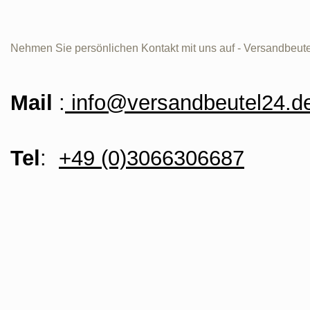
Nehmen Sie persönlichen Kontakt mit uns auf - Versandbeute
Mail
:
info@versandbeutel24.d
Tel
:
+49 (0)3066306687