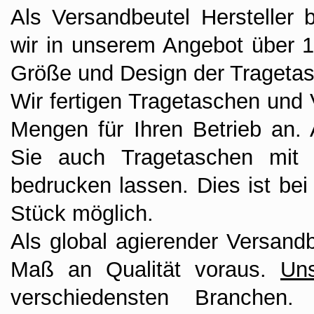
Als Versandbeutel Hersteller
wir in unserem Angebot über 
Größe und Design der Tragetasc
Wir fertigen Tragetaschen und 
Mengen für Ihren Betrieb an
Sie auch Tragetaschen mit
bedrucken lassen. Dies ist be
Stück möglich.
Als global agierender Versandb
Maß an Qualität voraus.
Un
verschiedensten Branchen.