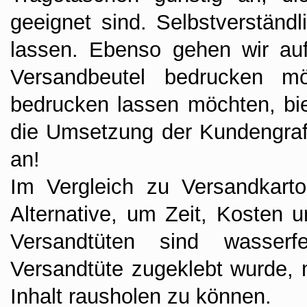
geeignet sind. Selbstverständ
lassen. Ebenso gehen wir au
Versandbeutel bedrucken möc
bedrucken lassen möchten, bi
die Umsetzung der Kundengrafi
an!
Im Vergleich zu Versandkarto
Alternative, um Zeit, Kosten 
Versandtüten sind wasser
Versandtüte zugeklebt wurde,
Inhalt rausholen zu können.