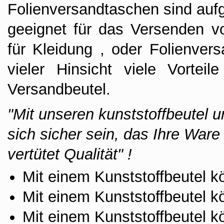
Folienversandtaschen sind aufg
geeignet für das Versenden vo
für Kleidung , oder Folienver
vieler Hinsicht viele Vortei
Versandbeutel.
"Mit unseren kunststoffbeutel 
sich sicher sein, das Ihre Ware
vertütet Qualität" !
Mit einem Kunststoffbeutel k
Mit einem Kunststoffbeutel 
Mit einem Kunststoffbeutel k