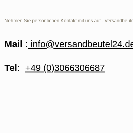
Nehmen Sie persönlichen Kontakt mit uns auf - Versandbeute
Mail
:
info@versandbeutel24.d
Tel
:
+49 (0)3066306687