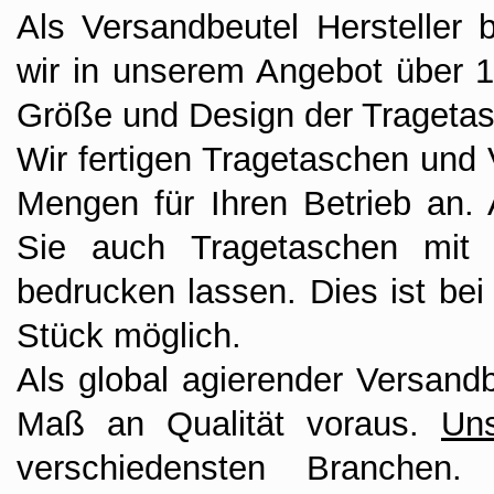
Als Versandbeutel Hersteller
wir in unserem Angebot über 
Größe und Design der Tragetasc
Wir fertigen Tragetaschen und 
Mengen für Ihren Betrieb an
Sie auch Tragetaschen mit
bedrucken lassen. Dies ist be
Stück möglich.
Als global agierender Versandb
Maß an Qualität voraus.
Un
verschiedensten Branchen.