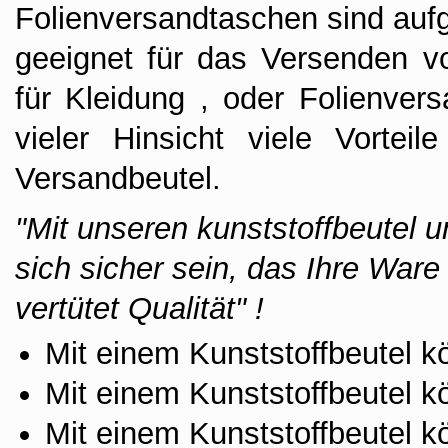
Folienversandtaschen sind aufg
geeignet für das Versenden vo
für Kleidung , oder Folienver
vieler Hinsicht viele Vortei
Versandbeutel.
"Mit unseren kunststoffbeutel 
sich sicher sein, das Ihre Ware
vertütet Qualität" !
Mit einem Kunststoffbeutel k
Mit einem Kunststoffbeutel 
Mit einem Kunststoffbeutel k