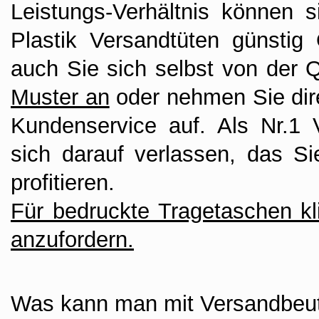
Leistungs-Verhältnis können s
Plastik Versandtüten günsti
auch Sie sich selbst von der 
Muster an
oder nehmen Sie dire
Kundenservice auf. Als Nr.1
sich darauf verlassen, das Si
profitieren.
Für bedruckte Tragetaschen kli
anzufordern.
Was kann man mit Versandbeut