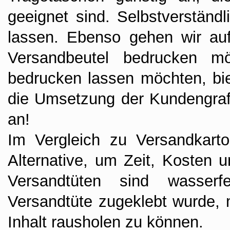
geeignet sind. Selbstverständ
lassen. Ebenso gehen wir au
Versandbeutel bedrucken möc
bedrucken lassen möchten, bi
die Umsetzung der Kundengrafi
an!
Im Vergleich zu Versandkarto
Alternative, um Zeit, Kosten 
Versandtüten sind wasser
Versandtüte zugeklebt wurde,
Inhalt rausholen zu können.