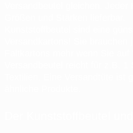
Versandbeutel gleichen. Jeder K
Größen und Stärken lieferbar.
Kunststoffbeutel sind eine güns
Versandkartons! Sie brauchen 
Faltkartons mehr wenn Sie auf
Versandbeutel reicht für z.B. 1 
Textilien. Eine Versandtüte ist 
ähnliche Produkte.
Der Kunststoffbeutel und