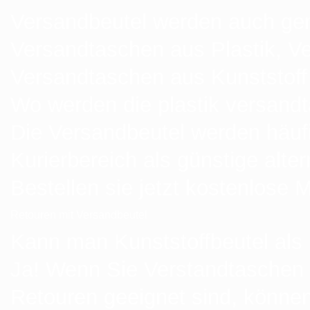
Versandbeutel werden auch ge
Versandtaschen aus Plastik, V
Versandtaschen aus Kunststoff 
Wo werden die plastik versandt
Die Versandbeutel werden häufi
Kurierbereich als günstige alter
Bestellen sie jetzt kostenlose 
Retouren mit Versandbeutel
Kann man Kunststoffbeutel als
Ja! Wenn Sie Verstandtaschen 
Retouren geeignet sind, könne