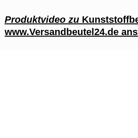
Produktvideo zu
Kunststoffb
www.Versandbeutel24.de an