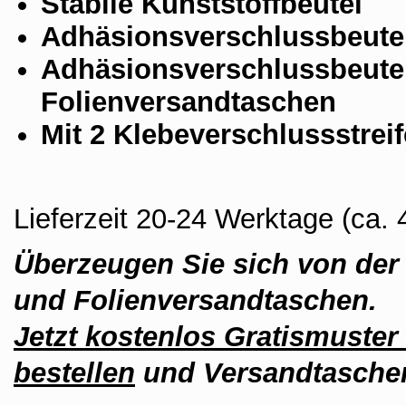
Stabile Kunststoffbeutel
Adhäsionsverschlussbeute
Adhäsionsverschlussbeute
Folienversandtaschen
Mit 2 Klebeverschlussstreif
Lieferzeit 20-24 Werktage (ca
Überzeugen Sie sich von der 
und Folienversandtaschen.
Jetzt kostenlos Gratismuster
bestellen
und Versandtaschen 