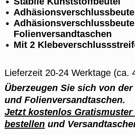
Stabile Kunststoffbeutel
Adhäsionsverschlussbeute
Adhäsionsverschlussbeute
Folienversandtaschen
Mit 2 Klebeverschlussstreif
Lieferzeit 20-24 Werktage (ca
Überzeugen Sie sich von der 
und Folienversandtaschen.
Jetzt kostenlos Gratismuster
bestellen
und Versandtaschen 