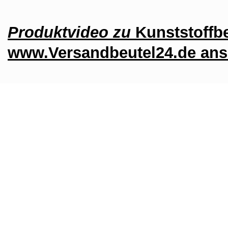
Produktvideo zu
Kunststoffb
www.Versandbeutel24.de an