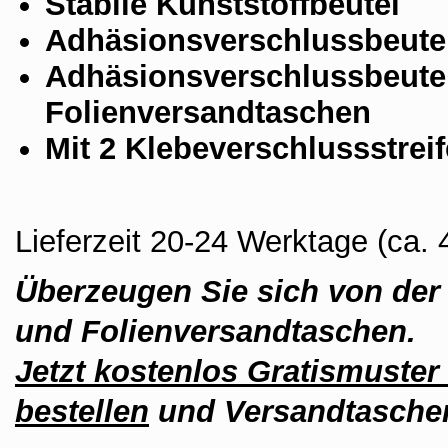
Stabile Kunststoffbeutel
Adhäsionsverschlussbeute
Adhäsionsverschlussbeute
Folienversandtaschen
Mit 2 Klebeverschlussstreif
Lieferzeit 20-24 Werktage (ca
Überzeugen Sie sich von der 
und Folienversandtaschen.
Jetzt kostenlos Gratismuster
bestellen
und Versandtaschen 