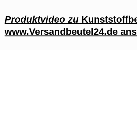
Produktvideo zu
Kunststoffb
www.Versandbeutel24.de an