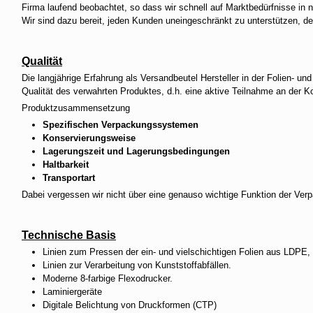
Firma laufend beobachtet, so dass wir schnell auf Marktbedürfnisse in
Wir sind dazu bereit, jeden Kunden uneingeschränkt zu unterstützen, den
Qualität
Die langjährige Erfahrung als Versandbeutel Hersteller in der Folien- u
Qualität des verwahrten Produktes, d.h. eine aktive Teilnahme an der K
Produktzusammensetzung
Spezifischen Verpackungssystemen
Konservierungsweise
Lagerungszeit und Lagerungsbedingungen
Haltbarkeit
Transportart
Dabei vergessen wir nicht über eine genauso wichtige Funktion der Verp
Technische Basis
Linien zum Pressen der ein- und vielschichtigen Folien aus LD
Linien zur Verarbeitung von Kunststoffabfällen.
Moderne 8-farbige Flexodrucker.
Laminiergeräte
Digitale Belichtung von Druckformen (CTP)