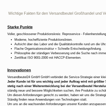
Wichtige Fakten für den Versandbeutel Großhandel und Ve
Starke Punkte
Voller, geschlossener Produktionskreis: Reproservice - Folienherstellung
Moderne, hocheffiziente Produktionslinien.
Aufsicht über das Labor und die Qualitätskontrolle rund um die Uhr
Flache Organisationsstruktur = Schnelle Entscheidungsfindung.
Philosophie der ständigen Verbesserung und die Suche nach imm
Zertifikat ISO 9001-2000 mit HACCP-Elementen.
Innovationen
Versandbeutel24 GmbH GmbH verbindet die Service-Strategie einer klei
Jeder Kunde ist für uns wichtig und jeder Auftrag wird mit größter
stetig nach einer Weiterentwicklung bei der Versandbeutel Herstelu
ständig neue und bessere Möglichkeiten suchen, ihre Produkte zu schüt
Um diesen Anforderungen gerecht zu werden, haben wir uns die Strateg
Ständig finden neue Anwendungen von Technologien statt.
Um uns an die wachsenden Anforderungen unserer Kunden anzupassen, 